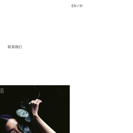
EN
/
中
联系我们