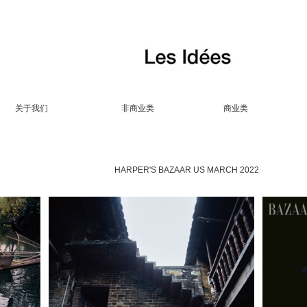
关于我们
非商业类
商业类
HARPER'S BAZAAR US MARCH 2022